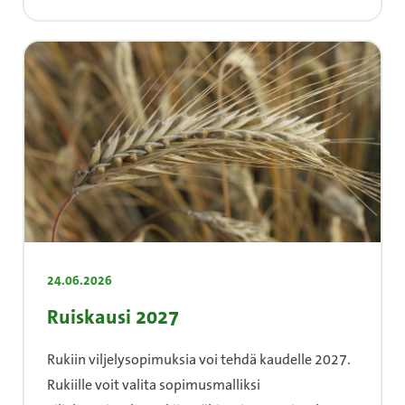
24.06.2026
Ruiskausi 2027
Rukiin viljelysopimuksia voi tehdä kaudelle 2027.
Rukiille voit valita sopimusmalliksi