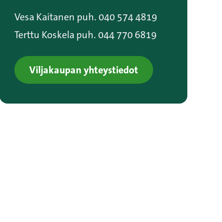
Vesa Kaitanen puh. 040 574 4819
Terttu Koskela puh. 044 770 6819
Viljakaupan yhteystiedot