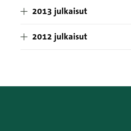
2013 julkaisut
2012 julkaisut