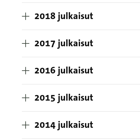
2018 julkaisut
2017 julkaisut
2016 julkaisut
2015 julkaisut
2014 julkaisut