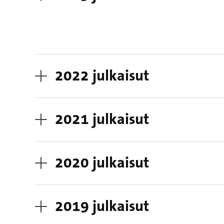
2022 julkaisut
2021 julkaisut
2020 julkaisut
2019 julkaisut