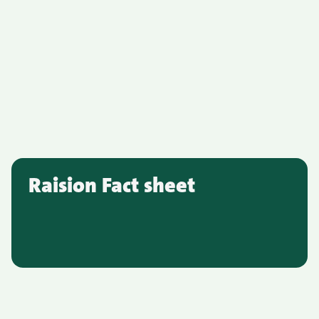
Raision Fact sheet