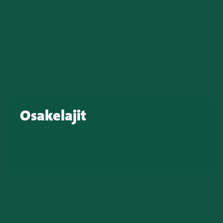
Osakelajit