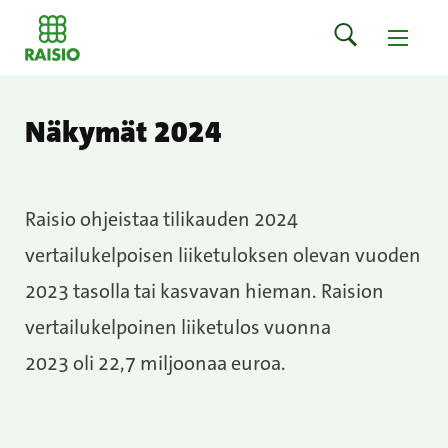
Näkymät 2024
Raisio ohjeistaa tilikauden 2024
vertailukelpoisen liiketuloksen olevan vuoden
2023 tasolla tai kasvavan hieman. Raision
vertailukelpoinen liiketulos vuonna
2023 oli 22,7 miljoonaa euroa.