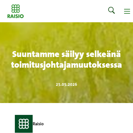
Suuntamme säilyy selkeänä
toimitusjohtajamuutoksessa
25.05.2026
Raisio