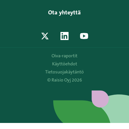
Ota yhteyttä
Oiva-raportit
Käyttöehdot
Tietosuojakäytäntö
© Raisio Oyj 2026